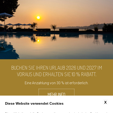
BUCHEN SIE IHREN URLAUB 2026 UND 2027 IM
VORAUS UND ERHALTEN SIE 10 % RABATT.
Eine Anzahlung von 30 % ist erforderlich.
MEHR INFO
X
Diese Website verwendet Cookies