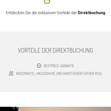
Entdecken Sie die exklusiven Vorteile der
Direktbuchung
VORTEILE DER DIREKTBUCHUNG
BESTPREIS-GARANTIE
BADEMANTEL, HAUSSCHUHE UND HANDTÜCHER FÜR DEN POOL