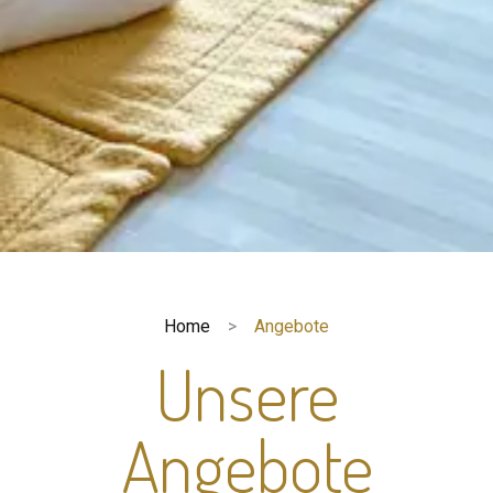
Home
Angebote
Unsere
Angebote