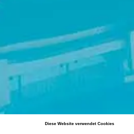
Diese Website verwendet Cookies