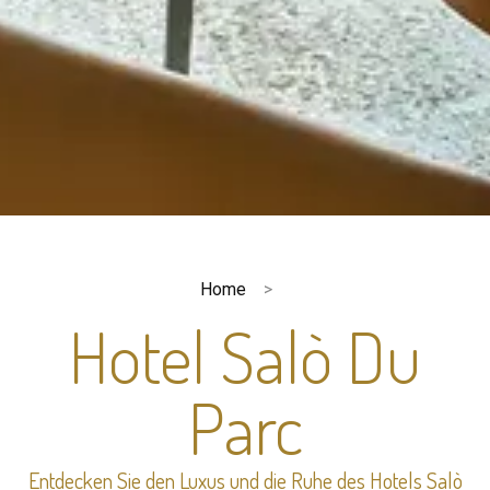
Home
Hotel Salò Du
Parc
Entdecken Sie den Luxus und die Ruhe des Hotels Salò