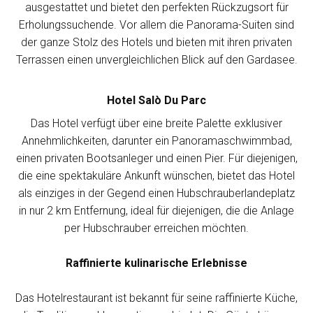
ausgestattet und bietet den perfekten Rückzugsort für
Erholungssuchende. Vor allem die Panorama-Suiten sind
der ganze Stolz des Hotels und bieten mit ihren privaten
Terrassen einen unvergleichlichen Blick auf den Gardasee.
Hotel Salò Du Parc
Das Hotel verfügt über eine breite Palette exklusiver
Annehmlichkeiten, darunter ein Panoramaschwimmbad,
einen privaten Bootsanleger und einen Pier. Für diejenigen,
die eine spektakuläre Ankunft wünschen, bietet das Hotel
als einziges in der Gegend einen Hubschrauberlandeplatz
in nur 2 km Entfernung, ideal für diejenigen, die die Anlage
per Hubschrauber erreichen möchten.
Raffinierte kulinarische Erlebnisse
Das Hotelrestaurant ist bekannt für seine raffinierte Küche,