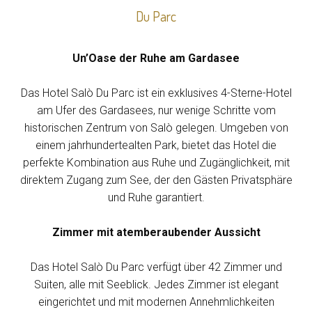
Du Parc
Un’Oase der Ruhe am Gardasee
Das Hotel Salò Du Parc ist ein exklusives 4-Sterne-Hotel
am Ufer des Gardasees, nur wenige Schritte vom
historischen Zentrum von Salò gelegen. Umgeben von
einem jahrhundertealten Park, bietet das Hotel die
perfekte Kombination aus Ruhe und Zugänglichkeit, mit
direktem Zugang zum See, der den Gästen Privatsphäre
und Ruhe garantiert.
Zimmer mit atemberaubender Aussicht
Das Hotel Salò Du Parc verfügt über 42 Zimmer und
Suiten, alle mit Seeblick. Jedes Zimmer ist elegant
eingerichtet und mit modernen Annehmlichkeiten