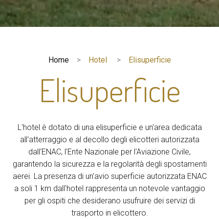
Home
Hotel
Elisuperficie
Elisuperficie
L'hotel è dotato di una elisuperficie e un'area dedicata
all'atterraggio e al decollo degli elicotteri autorizzata
dall'ENAC, l'Ente Nazionale per l'Aviazione Civile,
garantendo la sicurezza e la regolarità degli spostamenti
aerei. La presenza di un'avio superficie autorizzata ENAC
a soli 1 km dall'hotel rappresenta un notevole vantaggio
per gli ospiti che desiderano usufruire dei servizi di
trasporto in elicottero.