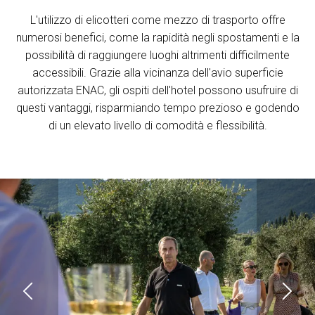
L'utilizzo di elicotteri come mezzo di trasporto offre
numerosi benefici, come la rapidità negli spostamenti e la
possibilità di raggiungere luoghi altrimenti difficilmente
accessibili. Grazie alla vicinanza dell'avio superficie
autorizzata ENAC, gli ospiti dell'hotel possono usufruire di
questi vantaggi, risparmiando tempo prezioso e godendo
di un elevato livello di comodità e flessibilità.