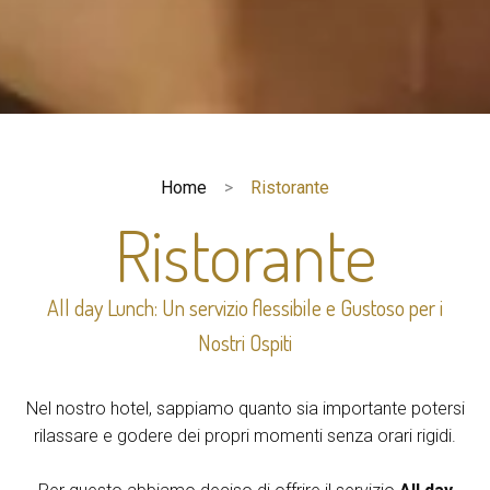
Home
Ristorante
Ristorante
All day Lunch: Un servizio flessibile e Gustoso per i
Nostri Ospiti
Nel nostro hotel, sappiamo quanto sia importante potersi
rilassare e godere dei propri momenti senza orari rigidi.