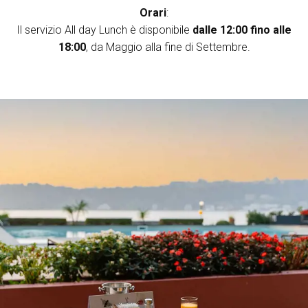
Orari
:
Il servizio All day Lunch è disponibile
dalle 12:00 fino alle
18:00
, da Maggio alla fine di Settembre.